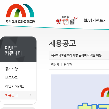
채용공고
(주)토마토렌트카 차량 딜리버리 직원 채용
작성자
|
관리자
공지사항
보도자료
이달의이벤트
채용공고