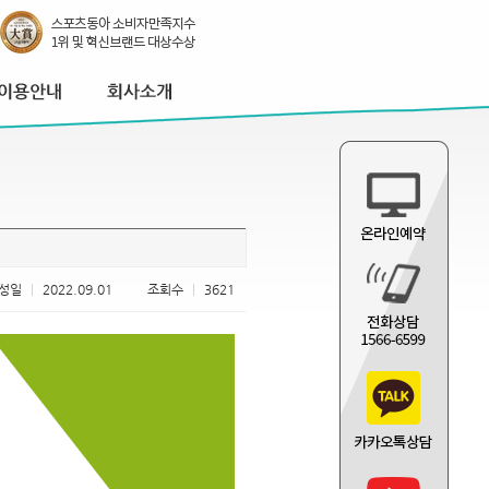
성일
|
2022.09.01
조회수
|
3621