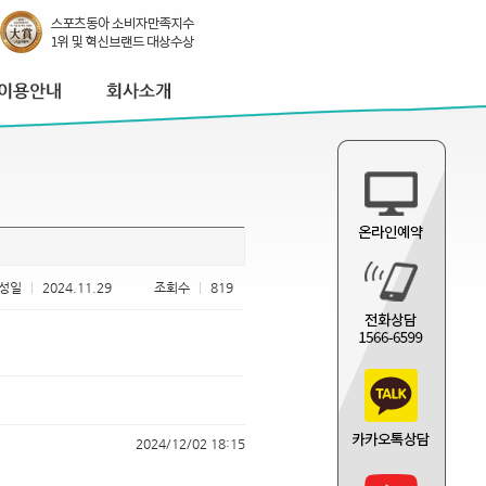
성일
|
2024.11.29
조회수
|
819
2024/12/02 18:15