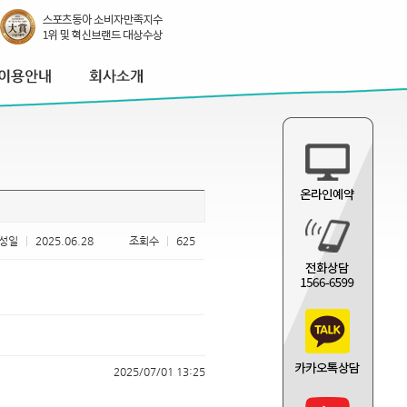
성일
|
2025.06.28
조회수
|
625
2025/07/01 13:25