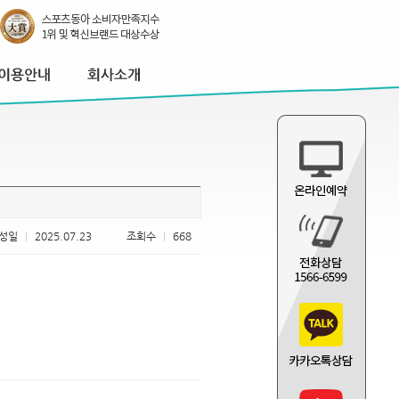
성일
|
2025.07.23
조회수
|
668