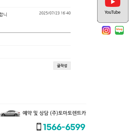
2025/07/23 16:40
사합니
글작성