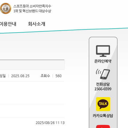
성일
|
2025.08.25
조회수
|
560
2025/08/26 11:13