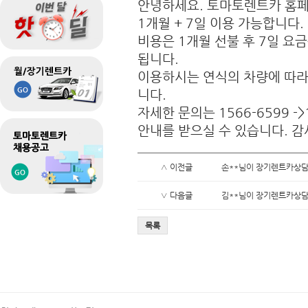
안녕하세요. 토마토렌트카 홈
1개월 + 7일 이용 가능합니다.
비용은 1개월 선불 후 7일 요
됩니다.
이용하시는 연식의 차량에 따라
니다.
자세한 문의는 1566-6599 
안내를 받으실 수 있습니다. 감
∧ 이전글
손**님이 장기렌트카상담
∨ 다음글
김**님이 장기렌트카상담
목록