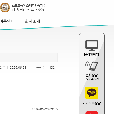
성일
|
2026.06.28
조회수
|
132
2026/06/29 09:46