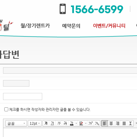
과답변
체크를 하시면 작성자와 관리자만 글을 볼 수 있습니다.