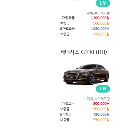
자차,부가세포함
1개월요금
1,200,000원
보증금
500,000원
6개월요금
1,080,000원
보증금
750,000원
제네시스 G330 (DH)
자차,부가세포함
1개월요금
800,000원
보증금
500,000원
6개월요금
720,000원
보증금
750,000원