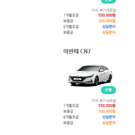
자차,부가세포함
1개월요금
550,000원
보증금
200,000원
6개월요금
상담문의
보증금
상담문의
아반떼 CN7
자차,부가세포함
1개월요금
550,000원
보증금
200,000원
6개월요금
상담문의
보증금
상담문의