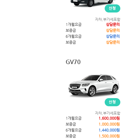
자차,부가세포함
1개월요금
상담문의
보증금
상담문의
6개월요금
상담문의
보증금
상담문의
GV70
자차,부가세포함
1개월요금
1,600,000원
보증금
1,000,000원
6개월요금
1,440,000원
보증금
1,500,000원