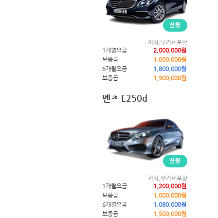
자차,부가세포함
1개월요금
2,000,000원
보증금
1,000,000원
6개월요금
1,800,000원
보증금
1,500,000원
벤츠 E250d
자차,부가세포함
1개월요금
1,200,000원
보증금
1,000,000원
6개월요금
1,080,000원
보증금
1,500,000원