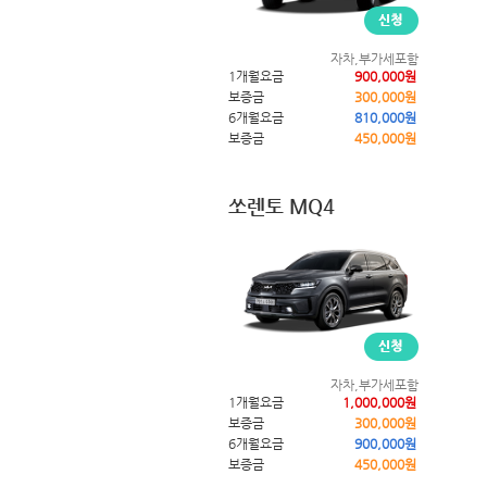
자차,부가세포함
1개월요금
900,000원
보증금
300,000원
6개월요금
810,000원
보증금
450,000원
쏘렌토 MQ4
자차,부가세포함
1개월요금
1,000,000원
보증금
300,000원
6개월요금
900,000원
보증금
450,000원