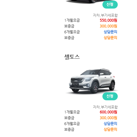
자차,부가세포함
1개월요금
550,000원
보증금
300,000원
6개월요금
상담문의
보증금
상담문의
셀토스
자차,부가세포함
1개월요금
600,000원
보증금
300,000원
6개월요금
상담문의
보증금
상담문의