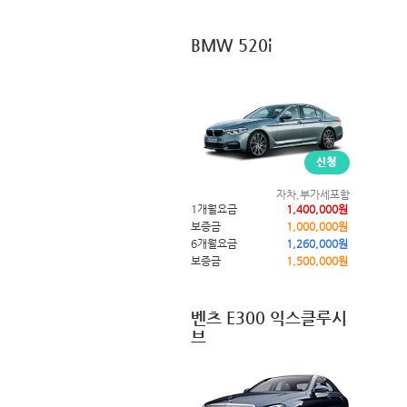
BMW 520i
자차,부가세포함
1개월요금
1,400,000원
보증금
1,000,000원
6개월요금
1,260,000원
보증금
1,500,000원
벤츠 E300 익스클루시
브