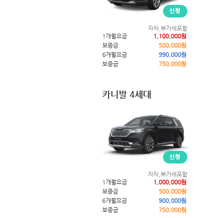
자차,부가세포함
1개월요금
1,100,000원
보증금
500,000원
6개월요금
990,000원
보증금
750,000원
카니발 4세대
자차,부가세포함
1개월요금
1,000,000원
보증금
500,000원
6개월요금
900,000원
보증금
750,000원