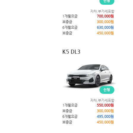
자차,부가세포함
1개월요금
700,000원
보증금
300,000원
6개월요금
630,000원
보증금
450,000원
K5 DL3
자차,부가세포함
1개월요금
550,000원
보증금
300,000원
6개월요금
495,000원
보증금
450,000원