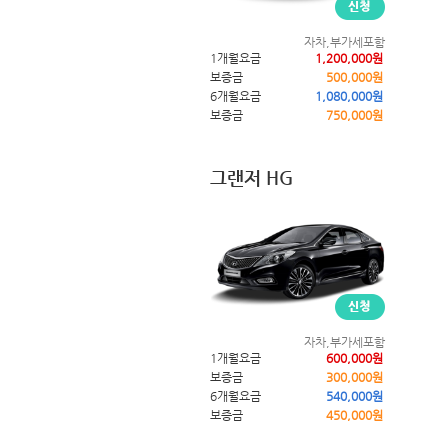
자차,부가세포함
1개월요금
1,200,000원
보증금
500,000원
6개월요금
1,080,000원
보증금
750,000원
그랜저 HG
자차,부가세포함
1개월요금
600,000원
보증금
300,000원
6개월요금
540,000원
보증금
450,000원